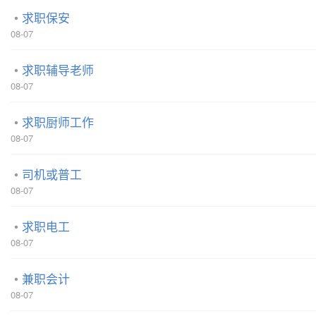
求职保安
08-07
求职辅导老师
08-07
求职厨师工作
08-07
司机或普工
08-07
求职电工
08-07
兼职会计
08-07