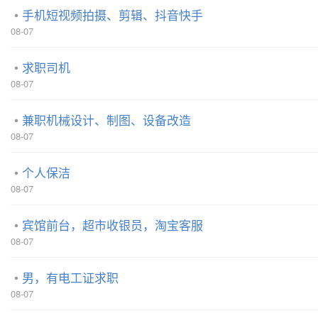
手机短视频拍摄、剪辑、抖音快手
08-07
求职司机
08-07
兼职机械设计、制图、设备改造
08-07
个人保洁
08-07
宾馆前台，超市收银员，淘宝客服
08-07
男，有电工证求职
08-07