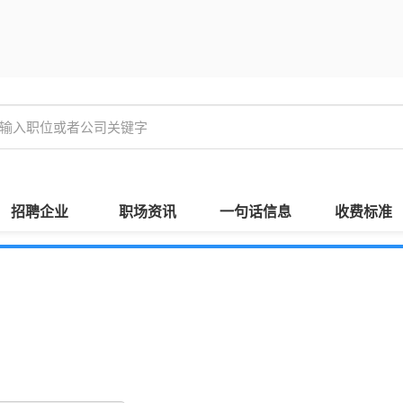
招聘企业
职场资讯
一句话信息
收费标准