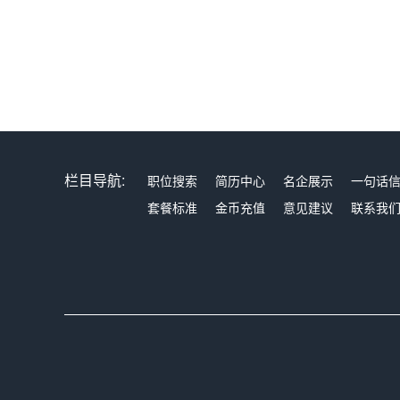
栏目导航:
职位搜索
简历中心
名企展示
一句话
套餐标准
金币充值
意见建议
联系我