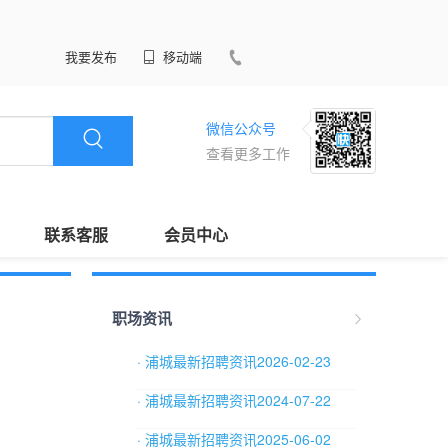
我要发布
移动端
微信公众号
查看更多工作
联系客服
会员中心
职场资讯
· 浦城最新招聘资讯2026-02-23
· 浦城最新招聘资讯2024-07-22
· 浦城最新招聘资讯2025-06-02