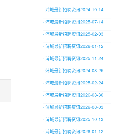
· 浦城最新招聘资讯2024-10-14
· 浦城最新招聘资讯2025-07-14
· 浦城最新招聘资讯2025-02-03
· 浦城最新招聘资讯2026-01-12
· 浦城最新招聘资讯2025-11-24
· 蒲城最新招聘资讯2024-03-25
· 浦城最新招聘资讯2025-02-24
· 浦城最新招聘资讯2026-03-30
· 浦城最新招聘资讯2026-08-03
· 浦城最新招聘资讯2025-10-13
· 浦城最新招聘资讯2026-01-12