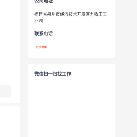
公司地址
福建省泉州市经济技术开发区九牧王工
业园
联系电话
****
微信扫一扫找工作