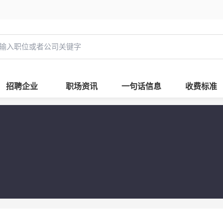
招聘企业
职场资讯
一句话信息
收费标准
司