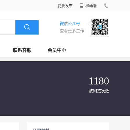
我要发布
移动端
微信公众号
查看更多工作
联系客服
会员中心
1180
被浏览次数