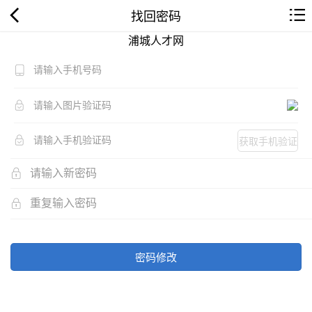
找回密码
浦城人才网
获取手机验证
码
密码修改